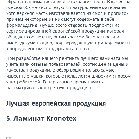
обращать внимание, является экологичность. В качестве
основы обычно используются натуральные материалы,
хотя верхняя часть изготавливается из смол и пропиток,
причем некоторые из них могут содержать в себе
формальдегид. Лучше всего отдавать предпочтение
сертифицированной европейской продукции, которая
обладает соответствующим классом безопасности и
имеет документацию, подтверждающую принадлежность
к определенным стандартам качества.
При разработке нашего рейтинга лучшего ламината мы
учитывали отзывы пользователей, соотношение цены и
качества продукции. В обзор вошли только самые
известные марки, которые пользуются широким спросом
у потребителей. Теперь самое время начать
рассматривать конкретную продукцию.
Лучшая европейская продукция
5. Ламинат Kronotex