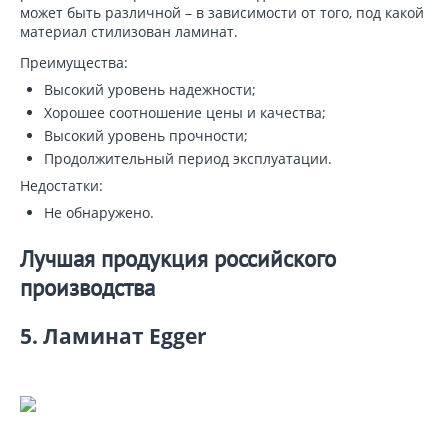
может быть различной – в зависимости от того, под какой
материал стилизован ламинат.
Преимущества:
Высокий уровень надежности;
Хорошее соотношение цены и качества;
Высокий уровень прочности;
Продолжительный период эксплуатации.
Недостатки:
Не обнаружено.
Лучшая продукция российского
производства
5. Ламинат Egger