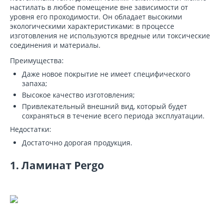
настилать в любое помещение вне зависимости от
уровня его проходимости. Он обладает высокими
экологическими характеристиками: в процессе
изготовления не используются вредные или токсические
соединения и материалы.
Преимущества:
Даже новое покрытие не имеет специфического
запаха;
Высокое качество изготовления;
Привлекательный внешний вид, который будет
сохраняться в течение всего периода эксплуатации.
Недостатки:
Достаточно дорогая продукция.
1. Ламинат Pergo