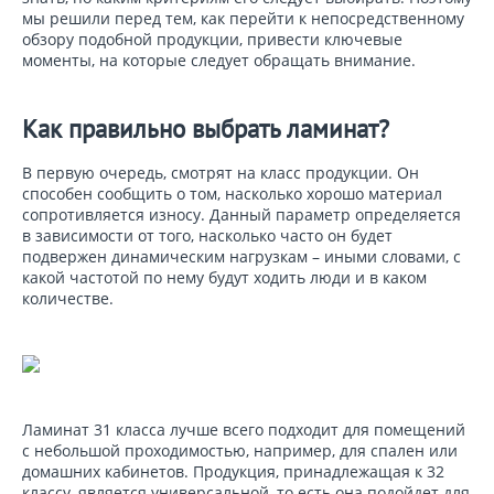
мы решили перед тем, как перейти к непосредственному
обзору подобной продукции, привести ключевые
моменты, на которые следует обращать внимание.
Как правильно выбрать ламинат?
В первую очередь, смотрят на класс продукции. Он
способен сообщить о том, насколько хорошо материал
сопротивляется износу. Данный параметр определяется
в зависимости от того, насколько часто он будет
подвержен динамическим нагрузкам – иными словами, с
какой частотой по нему будут ходить люди и в каком
количестве.
Ламинат 31 класса лучше всего подходит для помещений
с небольшой проходимостью, например, для спален или
домашних кабинетов. Продукция, принадлежащая к 32
классу, является универсальной, то есть она подойдет для