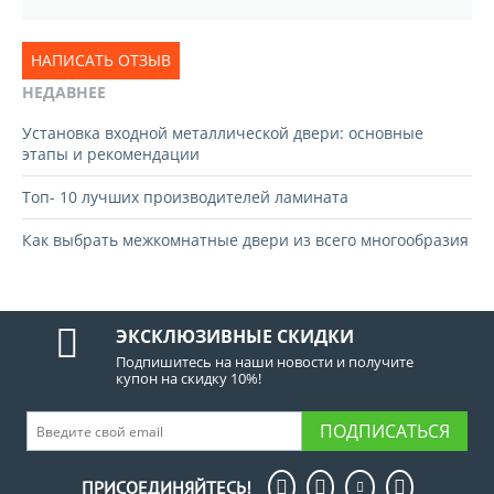
НАПИСАТЬ ОТЗЫВ
НЕДАВНЕЕ
Установка входной металлической двери: основные
этапы и рекомендации
Топ- 10 лучших производителей ламината
Как выбрать межкомнатные двери из всего многообразия
ЭКСКЛЮЗИВНЫЕ СКИДКИ
Подпишитесь на наши новости и получите
купон на скидку 10%!
ПОДПИСАТЬСЯ
ПРИСОЕДИНЯЙТЕСЬ!