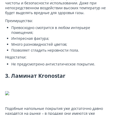
чистоты и безопасности использовании. Даже при
непосредственном воздействии высоких температур не
будет выделять вредные для здоровья газы.
Преимущества:
Превосходно смотрится в любом интерьере
помещения;
Интересная фактура;
Много разновидностей цветов;
Позволяет сгладить неровности пола.
Недостатки:
Не предусмотрено антистатическое покрытие.
3. Ламинат Kronostar
Подобные напольные покрытия уже достаточно давно
находятся на рынке – в продаже они имеются уже