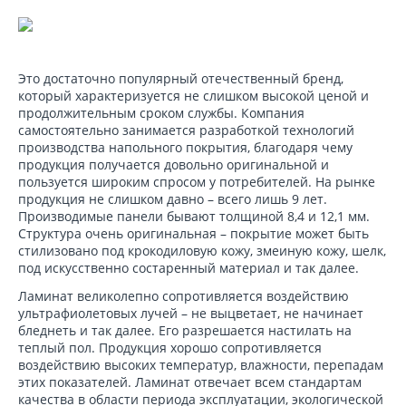
Это достаточно популярный отечественный бренд,
который характеризуется не слишком высокой ценой и
продолжительным сроком службы. Компания
самостоятельно занимается разработкой технологий
производства напольного покрытия, благодаря чему
продукция получается довольно оригинальной и
пользуется широким спросом у потребителей. На рынке
продукция не слишком давно – всего лишь 9 лет.
Производимые панели бывают толщиной 8,4 и 12,1 мм.
Структура очень оригинальная – покрытие может быть
стилизовано под крокодиловую кожу, змеиную кожу, шелк,
под искусственно состаренный материал и так далее.
Ламинат великолепно сопротивляется воздействию
ультрафиолетовых лучей – не выцветает, не начинает
бледнеть и так далее. Его разрешается настилать на
теплый пол. Продукция хорошо сопротивляется
воздействию высоких температур, влажности, перепадам
этих показателей. Ламинат отвечает всем стандартам
качества в области периода эксплуатации, экологической