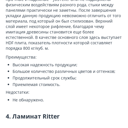
физическим воздействиям разного рода, стыки между
панелями практически не заметны. После завершения
укладки данную продукцию невозможно отличить от того
материала, под который он был стилизован. Верхний
слой имеет некоторое рифление, благодаря чему
имитация древесины становится еще более
естественной. В качестве основного слоя здесь выступает
HDF плита, показатель плотности которой составляет
порядка 800 кг/куб. м.
Преимущества:
Высокая надежность продукции;
Большое количество различных цветов и оттенков;
Продолжительный срок службы;
Приемлемая стоимость.
Недостатки:
Не обнаружено.
4. Ламинат Ritter