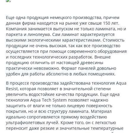
Еще одна продукция немецкого производства, причем
данная фирма находится на рынке уже свыше 150 лет.
Компания занимается выпуском не только ламината, но и
паркета и линолеума. Сам ламинат характеризуется
высокими экологическими характеристиками. Стоимость
продукции не очень высокая, так как все производство
осуществляется при помощи современного оборудования
и последних технологических разработок. Внешне
продукцию отличить от настоящей древесины
практически невозможно. Формат панелей довольно
удобен для работы абсолютно в любых помещениях.
В процессе производства задействована технология Aqua
Resist, которая позволяет в значительной степени
увеличить водостойкие качества продукции. Еще одна
технология Aqua Tech System позволяет надежно
защитить от влаги не только лицевую поверхность
покрытия, но и всю структуру ламината. Материал
идеально сопротивляется прямому воздействию
ультрафиолетовых лучей. Кроме того, он с легкостью
переносит даже резкие и значительные температурные