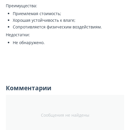
Преимущества:
Приемлемая стоимость;
Хорошая устойчивость к влаге;
Сопротивляется физическим воздействиям.
Недостатки:
Не обнаружено.
Комментарии
Сообщения не найдены