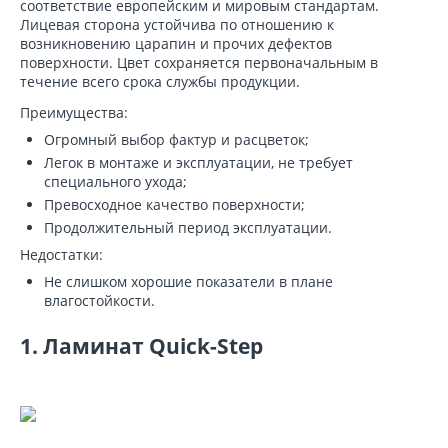
соответствие европейским и мировым стандартам.
Лицевая сторона устойчива по отношению к
возникновению царапин и прочих дефектов
поверхности. Цвет сохраняется первоначальным в
течение всего срока службы продукции.
Преимущества:
Огромный выбор фактур и расцветок;
Легок в монтаже и эксплуатации, не требует
специального ухода;
Превосходное качество поверхности;
Продолжительный период эксплуатации.
Недостатки:
Не слишком хорошие показатели в плане
влагостойкости.
1. Ламинат Quick-Step