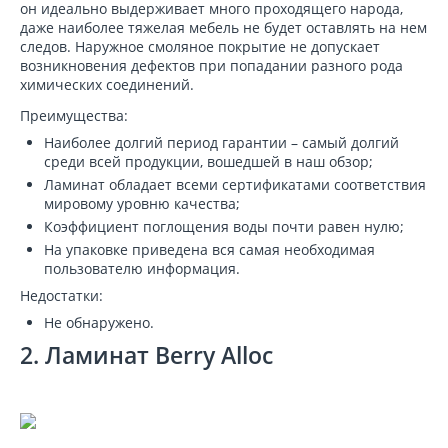
он идеально выдерживает много проходящего народа,
даже наиболее тяжелая мебель не будет оставлять на нем
следов. Наружное смоляное покрытие не допускает
возникновения дефектов при попадании разного рода
химических соединений.
Преимущества:
Наиболее долгий период гарантии – самый долгий
среди всей продукции, вошедшей в наш обзор;
Ламинат обладает всеми сертификатами соответствия
мировому уровню качества;
Коэффициент поглощения воды почти равен нулю;
На упаковке приведена вся самая необходимая
пользователю информация.
Недостатки:
Не обнаружено.
2. Ламинат Berry Alloc