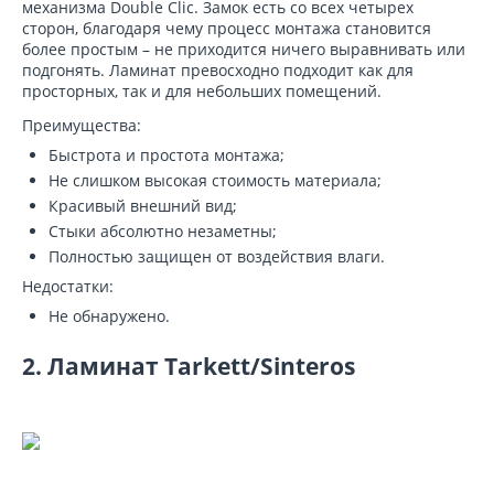
механизма Double Clic. Замок есть со всех четырех
сторон, благодаря чему процесс монтажа становится
более простым – не приходится ничего выравнивать или
подгонять. Ламинат превосходно подходит как для
просторных, так и для небольших помещений.
Преимущества:
Быстрота и простота монтажа;
Не слишком высокая стоимость материала;
Красивый внешний вид;
Стыки абсолютно незаметны;
Полностью защищен от воздействия влаги.
Недостатки:
Не обнаружено.
2. Ламинат Tarkett/Sinteros