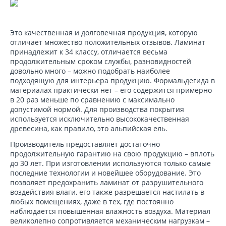
Это качественная и долговечная продукция, которую
отличает множество положительных отзывов. Ламинат
принадлежит к 34 классу, отличается весьма
продолжительным сроком службы, разновидностей
довольно много – можно подобрать наиболее
подходящую для интерьера продукцию. Формальдегида в
материалах практически нет – его содержится примерно
в 20 раз меньше по сравнению с максимально
допустимой нормой. Для производства покрытия
используется исключительно высококачественная
древесина, как правило, это альпийская ель.
Производитель предоставляет достаточно
продолжительную гарантию на свою продукцию – вплоть
до 30 лет. При изготовлении используются только самые
последние технологии и новейшее оборудование. Это
позволяет предохранить ламинат от разрушительного
воздействия влаги, его также разрешается настилать в
любых помещениях, даже в тех, где постоянно
наблюдается повышенная влажность воздуха. Материал
великолепно сопротивляется механическим нагрузкам –