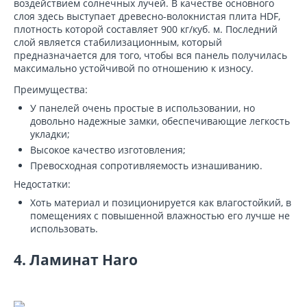
воздействием солнечных лучей. В качестве основного
слоя здесь выступает древесно-волокнистая плита HDF,
плотность которой составляет 900 кг/куб. м. Последний
слой является стабилизационным, который
предназначается для того, чтобы вся панель получилась
максимально устойчивой по отношению к износу.
Преимущества:
У панелей очень простые в использовании, но
довольно надежные замки, обеспечивающие легкость
укладки;
Высокое качество изготовления;
Превосходная сопротивляемость изнашиванию.
Недостатки:
Хоть материал и позиционируется как влагостойкий, в
помещениях с повышенной влажностью его лучше не
использовать.
4. Ламинат Haro