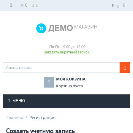
(
Р
)
Пн-Пт с 9:00 до 18:00
Заказать обратный звонок
МОЯ КОРЗИНА
Корзина пуста
МЕНЮ
Главная
/
Регистрация
Создать учетную запись