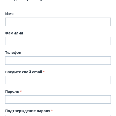
Имя
Фамилия
Телефон
Введите свой email
Пароль
Подтверждение пароля