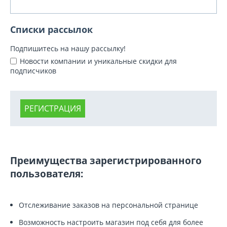
Списки рассылок
Подпишитесь на нашу рассылку!
Новости компании и уникальные скидки для
подписчиков
РЕГИСТРАЦИЯ
Преимущества зарегистрированного
пользователя:
Отслеживание заказов на персональной странице
Возможность настроить магазин под себя для более