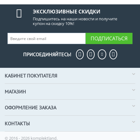
ЭКСКЛЮЗИВНЫЕ СКИДКИ
Подпишитесь на наши новости и получите
купон на скидку 10%!
ПОДПИСАТЬСЯ
ПРИСОЕДИНЯЙТЕСЬ!
КАБИНЕТ ПОКУПАТЕЛЯ
МАГАЗИН
ОФОРМЛЕНИЕ ЗАКАЗА
КОНТАКТЫ
© 2016 - 2026 komplektland.