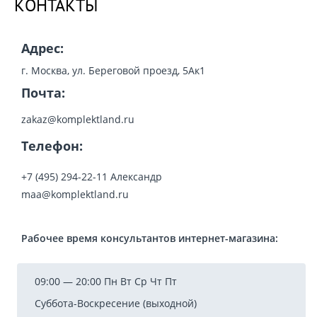
КОНТАКТЫ
Адрес:
г. Москва, ул. Береговой проезд, 5Ак1
Почта:
zakaz@komplektland.ru
Телефон:
+7 (495) 294-22-11 Александр
maa@komplektland.ru
Рабочее время консультантов интернет-магазина:
09:00 — 20:00 Пн Вт Ср Чт Пт
Суббота-Воскресение (выходной)