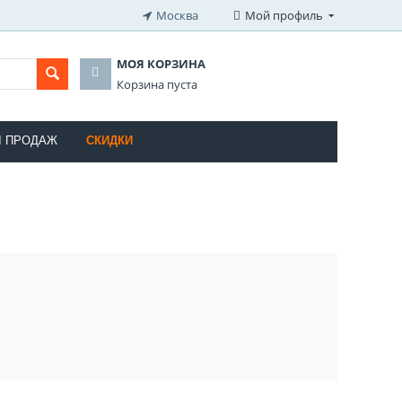
Москва
Мой профиль
МОЯ КОРЗИНА
Корзина пуста
Ы ПРОДАЖ
СКИДКИ