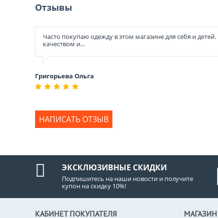
Отзывы
Часто покупаю одежду в этом магазине для себя и детей
качеством и...
Григорьева Ольга
НАПИСАТЬ ОТЗЫВ
ЭКСКЛЮЗИВНЫЕ СКИДКИ
Подпишитесь на наши новости и получите
купон на скидку 10%!
КАБИНЕТ ПОКУПАТЕЛЯ
МАГАЗИН