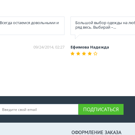
. Всегда остаемся довольными и
Большой выбор одежды на люб
ряд весь. Выбирай –...
09/24/2014, 02:27
Ефимова Надежда
ПОДПИСАТЬСЯ
ОФОРМЛЕНИЕ ЗАКАЗА