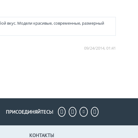
ой вкус. Модели красивые, современные, размерный
09/24/2014, 01:41
ПРИСОЕДИНЯЙТЕСЬ!
КОНТАКТЫ