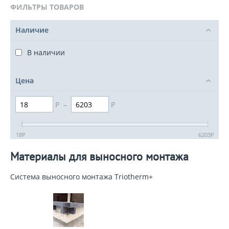
ФИЛЬТРЫ ТОВАРОВ
Наличие
В наличии
Цена
Р
–
Р
18
Р
6203
Р
Материалы для выносного монтажа
Система выносного монтажа Triotherm+