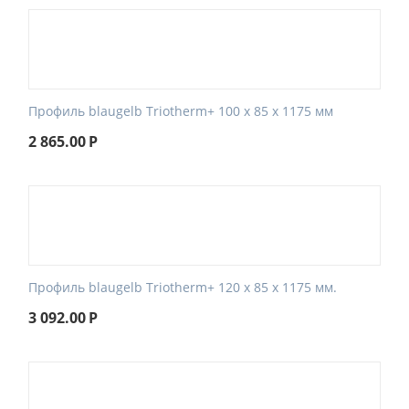
Профиль blaugelb Triotherm+ 100 x 85 x 1175 мм
2 865.00
Р
Профиль blaugelb Triotherm+ 120 x 85 x 1175 мм.
3 092.00
Р