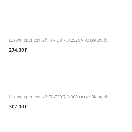
Шуруп крепежный FK-T30 7,5x252мм vz Blaugelb.
274.00
Р
Шуруп крепежный FK-T30 7,5x300 мм vz Blaugelb.
307.00
Р