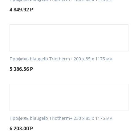
4 849.92
Р
Профиль blaugelb Triotherm+ 200 x 85 x 1175 мм.
5 386.56
Р
Профиль blaugelb Triotherm+ 230 x 85 x 1175 мм.
6 203.00
Р