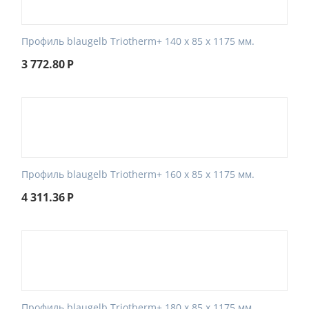
Профиль blaugelb Triotherm+ 140 x 85 x 1175 мм.
3 772.80
Р
Профиль blaugelb Triotherm+ 160 x 85 x 1175 мм.
4 311.36
Р
Профиль blaugelb Triotherm+ 180 x 85 x 1175 мм.