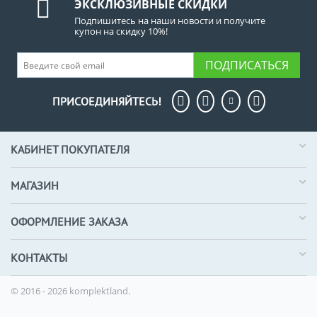
ЭКСКЛЮЗИВНЫЕ СКИДКИ
Подпишитесь на наши новости и получите
купон на скидку 10%!
ПОДПИСАТЬСЯ
ПРИСОЕДИНЯЙТЕСЬ!
КАБИНЕТ ПОКУПАТЕЛЯ
МАГАЗИН
ОФОРМЛЕНИЕ ЗАКАЗА
КОНТАКТЫ
© 2016 - 2026 komplektland.