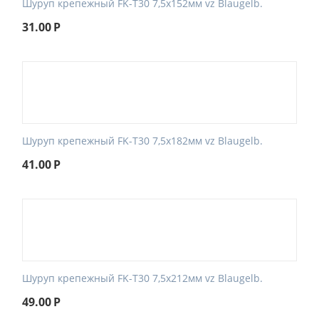
Шуруп крепежный FK-T30 7,5x152мм vz Blaugelb.
31.00
Р
Шуруп крепежный FK-T30 7,5x182мм vz Blaugelb.
41.00
Р
Шуруп крепежный FK-T30 7,5x212мм vz Blaugelb.
49.00
Р