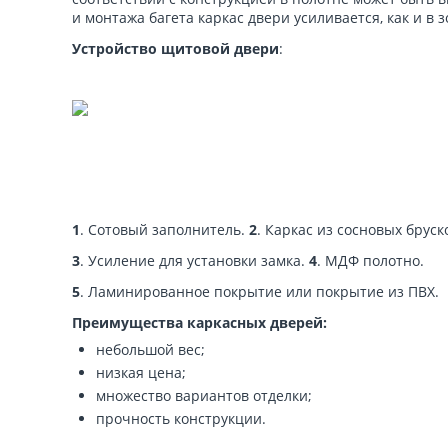
и монтажа багета каркас двери усиливается, как и в 
Устройство щитовой двери
:
1
. Сотовый заполнитель.
2
. Каркас из сосновых бруск
3
. Усиление для установки замка.
4
. МДФ полотно.
5
. Ламинированное покрытие или покрытие из ПВХ.
Преимущества каркасных дверей:
небольшой вес;
низкая цена;
множество вариантов отделки;
прочность конструкции.