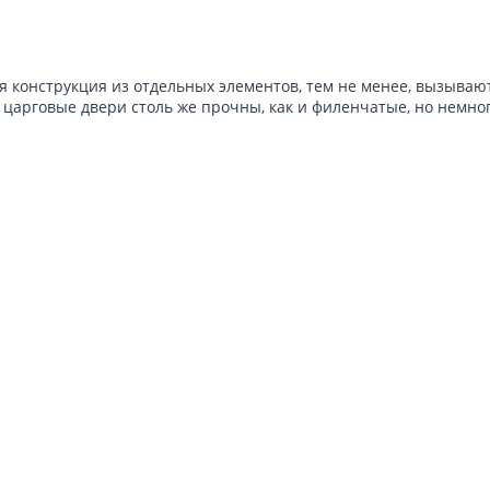
ая конструкция из отдельных элементов, тем не менее, вызыва
 царговые двери столь же прочны, как и филенчатые, но немно