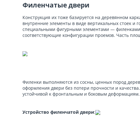
Филенчатые двери
Конструкция их тоже базируется на деревянном карк
внутренние элементы в виде вертикальных стоек и 
специальными фигурными элементами — филенками,
соответствующие конфигурации проемов. Часть пло
Филенки выполняются из сосны, ценных пород дере
оформления двери без потери прочности и качества.
устойчивой к фронтальным и боковым деформациям.
Устройство филенчатой двери
: