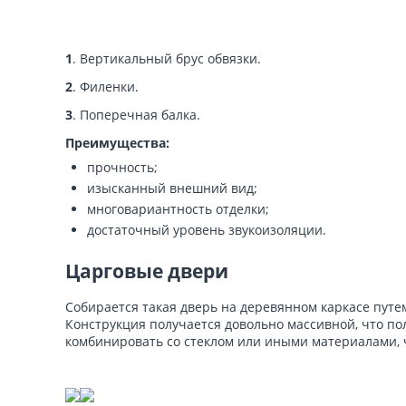
1
. Вертикальный брус обвязки.
2
. Филенки.
3
. Поперечная балка.
Преимущества:
прочность;
изысканный внешний вид;
многовариантность отделки;
достаточный уровень звукоизоляции.
Царговые двери
Собирается такая дверь на деревянном каркасе пут
Конструкция получается довольно массивной, что п
комбинировать со стеклом или иными материалами, 