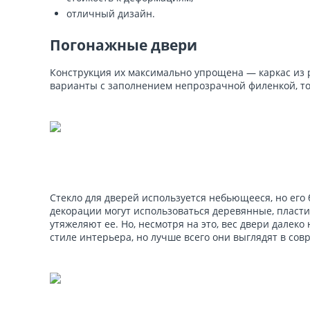
отличный дизайн.
Погонажные двери
Конструкция их максимально упрощена — каркас из 
варианты с заполнением непрозрачной филенкой, то
Стекло для дверей используется небьющееся, но его
декорации могут использоваться деревянные, пласт
утяжеляют ее. Но, несмотря на это, вес двери далек
стиле интерьера, но лучше всего они выглядят в совр