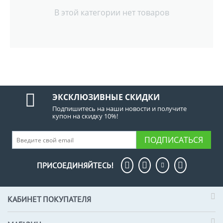
В этой категории нет товаров
ЭКСКЛЮЗИВНЫЕ СКИДКИ
Подпишитесь на наши новости и получите
купон на скидку 10%!
ПОДПИСАТЬСЯ
ПРИСОЕДИНЯЙТЕСЬ!
КАБИНЕТ ПОКУПАТЕЛЯ