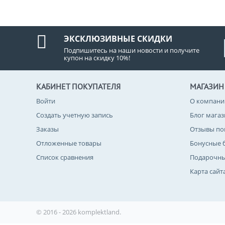
ЭКСКЛЮЗИВНЫЕ СКИДКИ
Подпишитесь на наши новости и получите
купон на скидку 10%!
КАБИНЕТ ПОКУПАТЕЛЯ
МАГАЗИН
Войти
О компани
Создать учетную запись
Блог мага
Заказы
Отзывы по
Отложенные товары
Бонусные 
Список сравнения
Подарочны
Карта сайт
© 2016 - 2026 komplektland.