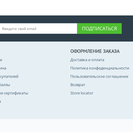
ПОДПИСАТЬСЯ
ОФОРМЛЕНИЕ ЗАКАЗА
и
Доставка и оплата
зина
Политика конфеденциальности
купателей
Пользовательское соглашение
баллы
Возврат
е сертификаты
Store locator
а