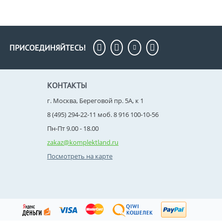
ПРИСОЕДИНЯЙТЕСЬ!
КОНТАКТЫ
г. Москва, Береговой пр. 5А, к 1
8 (495) 294-22-11
моб. 8 916 100-10-56
Пн-Пт 9.00 - 18.00
zakaz@komplektland.ru
Посмотреть на карте