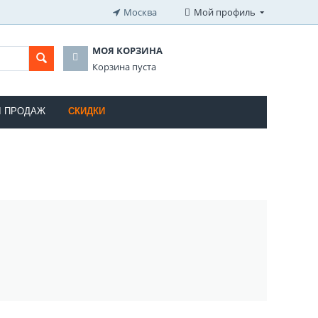
Москва
Мой профиль
МОЯ КОРЗИНА
Корзина пуста
Ы ПРОДАЖ
СКИДКИ