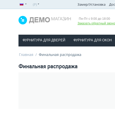
(
Р
)
Замер/Установка
Дос
Пн-Пт с 9:00 до 18:00
Заказать обратный звоно
ФУРНИТУРА ДЛЯ ДВЕРЕЙ
ФУРНИТУРА ДЛЯ ОКОН
Главная
/
Финальная распродажа
Финальная распродажа