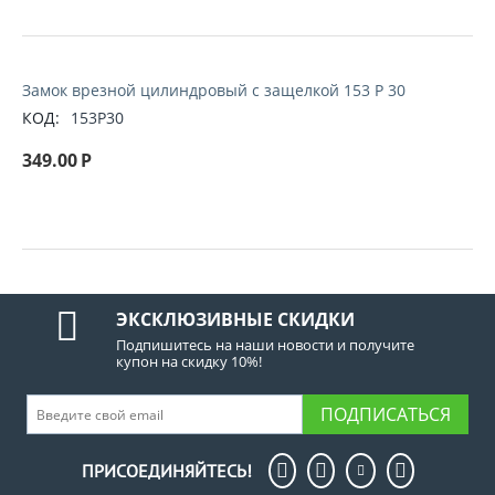
Замок врезной цилиндровый с защелкой 153 P 30
КОД:
153P30
349.00
Р
ЭКСКЛЮЗИВНЫЕ СКИДКИ
Подпишитесь на наши новости и получите
купон на скидку 10%!
ПОДПИСАТЬСЯ
ПРИСОЕДИНЯЙТЕСЬ!