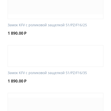
Замок KFV с роликовой защелкой 51/PZ/F16/25
1 890.00
Р
Замок KFV с роликовой защелкой 51/PZ/F16/35
1 890.00
Р