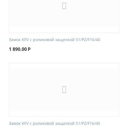
Замок KFV с роликовой защелкой 51/PZ/F16/40
1 890.00
Р
Замок KFV с роликовой защелкой 51/PZ/F16/45