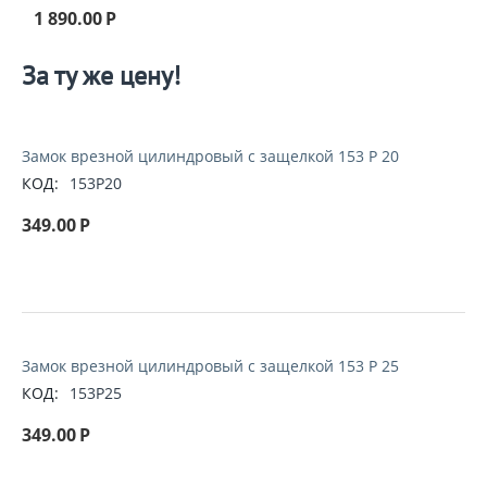
1 890.00
Р
За ту же цену!
Замок врезной цилиндровый с защелкой 153 P 20
КОД:
153P20
349.00
Р
Замок врезной цилиндровый с защелкой 153 P 25
КОД:
153P25
349.00
Р