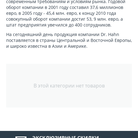
современным требованиям и условиям рынка. Годовой
оборот компании в 2001 году составил 37,6 миллионов
евро, в 2005 году - 45,4 млн. евро, к концу 2010 года
совокупный оборот компании достиг 53, 9 млн. евро, а
штат предприятия увечился до 400 сотрудников.
На сегодняшний день продукция компании Dr. Hahn
поставляется в страны Центральной и Восточной Европы,
и широко известна в Азии и Америке.
В этой категории нет товаров