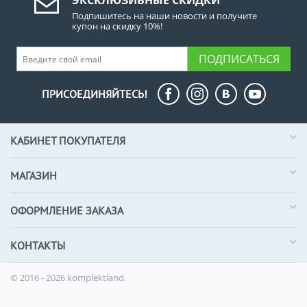
ЭКСКЛЮЗИВНЫЕ СКИДКИ
Подпишитесь на наши новости и получите
купон на скидку 10%!
ПОДПИСАТЬСЯ
ПРИСОЕДИНЯЙТЕСЬ!
КАБИНЕТ ПОКУПАТЕЛЯ
МАГАЗИН
ОФОРМЛЕНИЕ ЗАКАЗА
КОНТАКТЫ
© 2016 - 2026 komplektland.