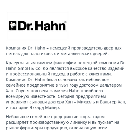
Компания Dr. Hahn – немецкий производитель дверных
петель для пластиковых и металлических дверей.
Краеугольным камнем философии немецкой компании Dr.
Hahn GmbH & Co. KG являются высокое качество изделий
и профессиональный подход в работе с клиентами.
Компания Dr. Hahn была основана как небольшое
семейное предприятие в 1961 году доктором Вальтером
Хан. Спустя пол века фамилия Hahn приобрела
всемирную известность. Сегодня предприятием
управляют сыновья доктора Хан – Михаэль и Вальтер Хан,
и господин Эккард Майер.
Небольшое семейное предприятие год за годом
расширяет производственную линейку и выпускает на
рынок фурнитуры продукцию, отвечающую всем